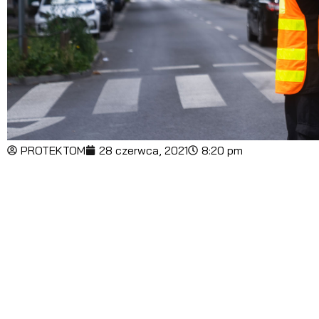
PROTEKTOM
28 czerwca, 2021
8:20 pm