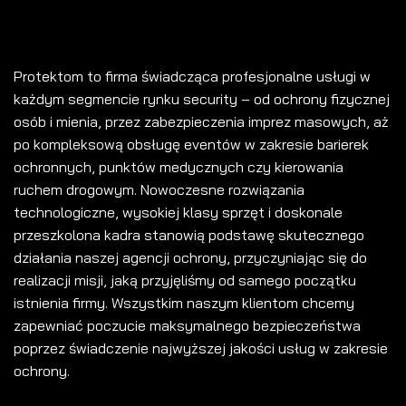
Protektom to firma świadcząca profesjonalne usługi w
każdym segmencie rynku security – od ochrony fizycznej
osób i mienia, przez zabezpieczenia imprez masowych, aż
po kompleksową obsługę eventów w zakresie barierek
ochronnych, punktów medycznych czy kierowania
ruchem drogowym. Nowoczesne rozwiązania
technologiczne, wysokiej klasy sprzęt i doskonale
przeszkolona kadra stanowią podstawę skutecznego
działania naszej agencji ochrony, przyczyniając się do
realizacji misji, jaką przyjęliśmy od samego początku
istnienia firmy. Wszystkim naszym klientom chcemy
zapewniać poczucie maksymalnego bezpieczeństwa
poprzez świadczenie najwyższej jakości usług w zakresie
ochrony.