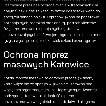
Oferowana przez nas ochrona mienia w Katowicach i na
całym Śląsku jest za każdym razem dostosowywana do
specyfiki danego obiektu i opracowywana na podstawie
potencjalnych zagrożeń oraz analizy potrzeb klientów.
Dzięki zastosowaniu specjalnych systemów
zabezpieczających możliwe jest ograniczenie do minimum
ryzyka wystąpienia jakichkolwiek szkód i przestępstw.
Ochrona imprez
masowych Katowice
Każda impreza masowa to ogromne przedsięwzięcie,
które wiąże się ze sporym wyzwaniem, zarówno pod
względem organizacyjnym, jak i logistycznym. Kwestię
nadrzędną stanowi tutaj dbałość o pełne
bezpieczeństwo wszystkich uczestników, dlatego na