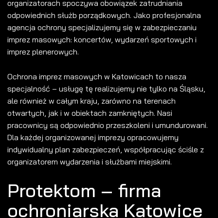
organizatorach spoczywa obowiązek zatrudniania
odpowiednich służb porządkowych. Jako profesjonalna
agencja ochrony specjalizujemy się w zabezpieczaniu
imprez masowych: koncertów, wydarzeń sportowych i
imprez plenerowych.
Ochrona imprez masowych w Katowicach to nasza
specjalność – usługę tę realizujemy nie tylko na Śląsku,
ale również w całym kraju, zarówno na terenach
otwartych, jak i w obiektach zamkniętych. Nasi
pracownicy są odpowiednio przeszkoleni i umundurowani.
Dla każdej organizowanej imprezy opracowujemy
indywidualny plan zabezpieczeń, współpracując ściśle z
organizatorem wydarzenia i służbami miejskimi.
Protektom – firma
ochroniarska Katowice