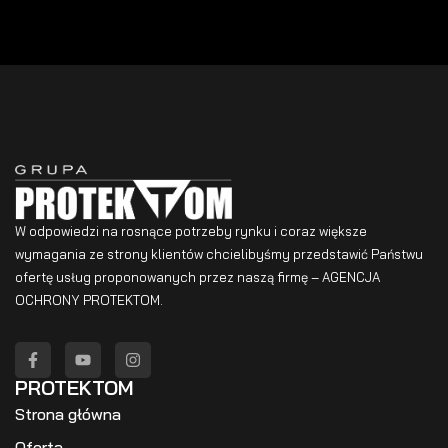
W odpowiedzi na rosnące potrzeby rynku i coraz większe
wymagania ze strony klientów chcielibyśmy przedstawić Państwu
ofertę usług proponowanych przez naszą firmę – AGENCJA
OCHRONY PROTEKTOM.
PROTEKTOM
Strona główna
Oferta