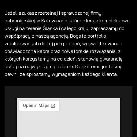
Jeżeli szukasz rzetelnej i sprawdzonej firmy
ochroniarskiej w Katowicach, która oferuje kompleksowe
usługi na terenie Śląska i całego kraju, zapraszamy do
współpracy z naszą agencją. Bogate portfolio
zrealizowanych do tej pory zleceń, wykwalifikowana i
doświadczona kadra oraz nowatorskie rozwiązania, z
których korzystamy na co dzień, stanowią gwarancję
usług na najwyższym poziomie. Dzięki temu jesteśmy
pewni, że sprostamy wymaganiom każdego klienta.